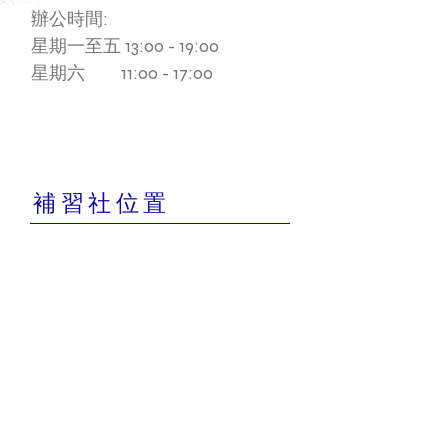
辦公時間:
星期一至五 13:00 - 19:00
星期六 11:00 - 17:00
​補習社位置