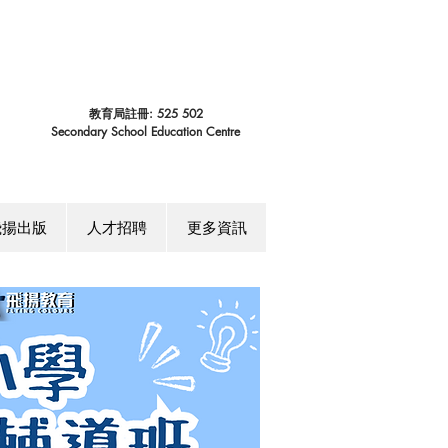
教育局註冊: 525 502
Secondary School Education Centre
飛揚出版
人才招聘
更多資訊