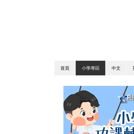
首頁
小學專區
中文