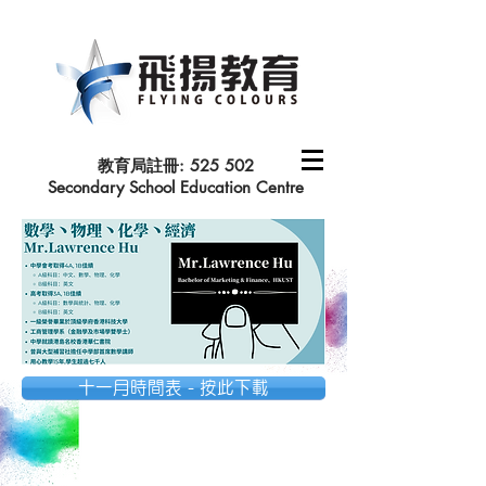
教育局註冊: 525 502
Secondary School Education Centre
十一月時間表 - 按此下載