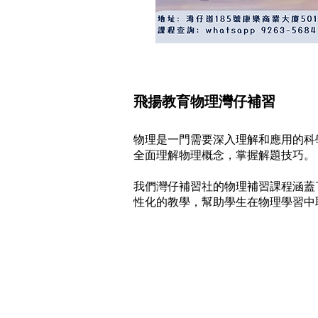
飛揚教育物理灣仔補習
物理是一門需要深入理解和應用的科
全面理解物理概念，掌握解題技巧。
我們灣仔補習社的物理補習課程涵蓋
性化的教學，幫助學生在物理學習中