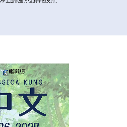
為學生提供全方位的學習支持。