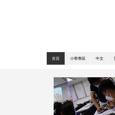
首頁
小學專區
中文